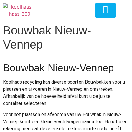
Bouwbak Nieuw-
Vennep
Bouwbak Nieuw-Vennep
Koolhaas recycling kan diverse soorten Bouwbakken voor u
plaatsen en afvoeren in Nieuw-Vennep en omstreken.
Afhankelijk van de hoeveelheid afval kunt u de juiste
container selecteren.
Voor het plaatsen en afvoeren van uw Bouwbak in Nieuw-
Vennep komt een kleine vrachtwagen naar u toe. Houdt u er
rekening mee dat deze enkele meters ruimte nodig heeft