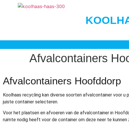
KOOLHA
Afvalcontainers Ho
Afvalcontainers Hoofddorp
Koolhaas recycling kan diverse soorten afvalcontainer voor u 
juiste container selecteren.
Voor het plaatsen en afvoeren van de afvalcontainer in Hoofd
ruimte nodig heeft voor de container om deze neer te kunnen