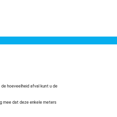
 de hoeveelheid afval kunt u de
ing mee dat deze enkele meters