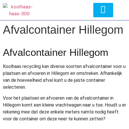
Afvalcontainer Hillegom
Afvalcontainer Hillegom
Koolhaas recycling kan diverse soorten afvalcontainer voor u
plaatsen en afvoeren in Hillegom en omstreken. Afhankelijk
van de hoeveelheid afval kunt u de juiste container
selecteren.
Voor het plaatsen en afvoeren van de afvalcontainer in
Hillegom komt een kleine vrachtwagen naar u toe. Houdt u er
rekening mee dat deze enkele meters ruimte nodig heeft
voor de container om deze neer te kunnen zetten?